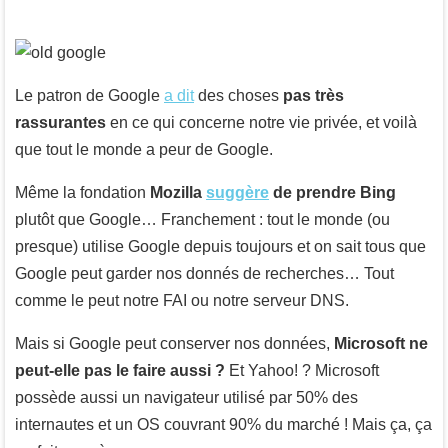
Le patron de Google
a dit
des choses
pas très
rassurantes
en ce qui concerne notre vie privée, et voilà
que tout le monde a peur de Google.
Même la fondation
Mozilla
suggère
de prendre Bing
plutôt que Google… Franchement : tout le monde (ou
presque) utilise Google depuis toujours et on sait tous que
Google peut garder nos donnés de recherches… Tout
comme le peut notre FAI ou notre serveur DNS.
Mais si Google peut conserver nos données,
Microsoft ne
peut-elle pas le faire aussi ?
Et Yahoo! ? Microsoft
possède aussi un navigateur utilisé par 50% des
internautes et un OS couvrant 90% du marché ! Mais ça, ça