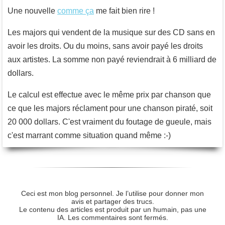
Une nouvelle
comme ça
me fait bien rire !
Les majors qui vendent de la musique sur des CD sans en
avoir les droits. Ou du moins, sans avoir payé les droits
aux artistes. La somme non payé reviendrait à 6 milliard de
dollars.
Le calcul est effectue avec le même prix par chanson que
ce que les majors réclament pour une chanson piraté, soit
20 000 dollars. C'est vraiment du foutage de gueule, mais
c'est marrant comme situation quand même :-)
Ceci est mon blog personnel. Je l’utilise pour donner mon
avis et partager des trucs.
Le contenu des articles est produit par un humain, pas une
IA. Les commentaires sont fermés.