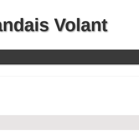
andais Volant