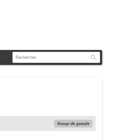
Rechercher
coup de gueule