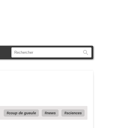
Rechercher
coup de gueule
news
sciences