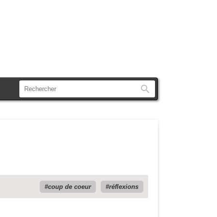
Rechercher
coup de coeur
réflexions