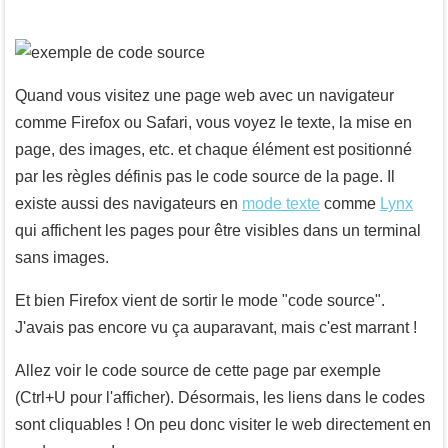
Quand vous visitez une page web avec un navigateur
comme Firefox ou Safari, vous voyez le texte, la mise en
page, des images, etc. et chaque élément est positionné
par les règles définis pas le code source de la page. Il
existe aussi des navigateurs en
mode texte
comme
Lynx
qui affichent les pages pour être visibles dans un terminal
sans images.
Et bien Firefox vient de sortir le mode "code source".
J'avais pas encore vu ça auparavant, mais c'est marrant !
Allez voir le code source de cette page par exemple
(
Ctrl
+
U
pour l'afficher). Désormais, les liens dans le codes
sont cliquables ! On peu donc visiter le web directement en