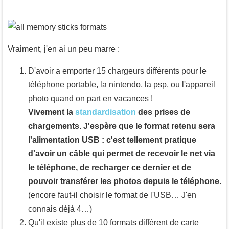
Vraiment, j'en ai un peu marre :
D'avoir a emporter 15 chargeurs différents pour le
téléphone portable, la nintendo, la psp, ou l'appareil
photo quand on part en vacances !
Vivement la
standardisation
des prises de
chargements. J'espère que le format retenu sera
l'alimentation USB : c'est tellement pratique
d'avoir un câble qui permet de recevoir le net via
le téléphone, de recharger ce dernier et de
pouvoir transférer les photos depuis le téléphone.
(encore faut-il choisir le format de l'USB… J'en
connais déjà 4…)
Qu'il existe plus de 10 formats différent de carte