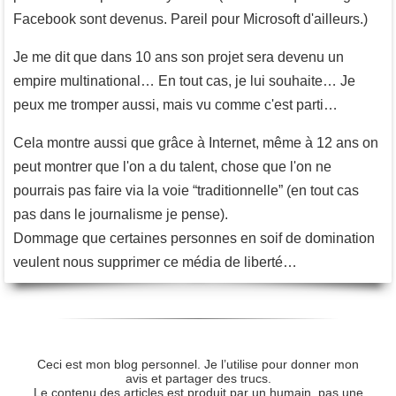
Facebook sont devenus. Pareil pour Microsoft d'ailleurs.)
Je me dit que dans 10 ans son projet sera devenu un
empire multinational… En tout cas, je lui souhaite… Je
peux me tromper aussi, mais vu comme c'est parti…
Cela montre aussi que grâce à Internet, même à 12 ans on
peut montrer que l'on a du talent, chose que l'on ne
pourrais pas faire via la voie “traditionnelle” (en tout cas
pas dans le journalisme je pense).
Dommage que certaines personnes en soif de domination
veulent nous supprimer ce média de liberté…
Ceci est mon blog personnel. Je l’utilise pour donner mon
avis et partager des trucs.
Le contenu des articles est produit par un humain, pas une