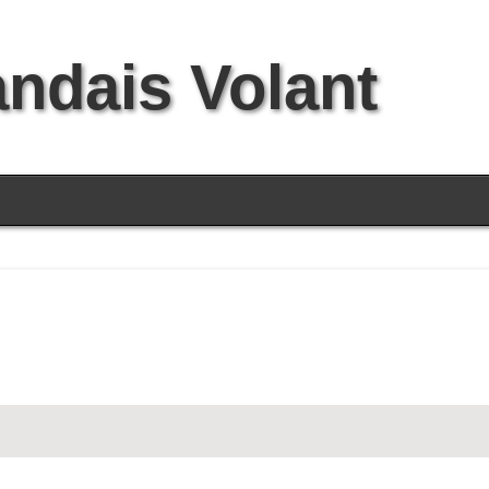
andais Volant