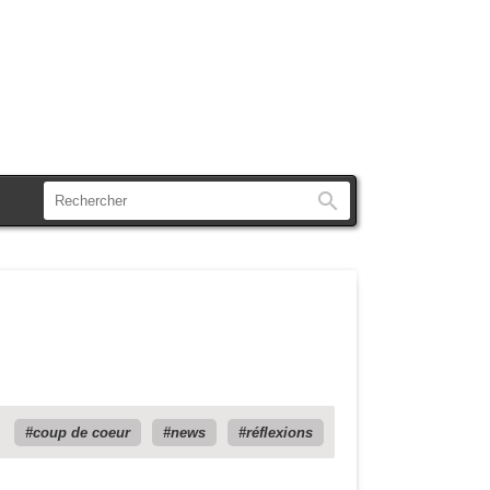
Rechercher
coup de coeur
news
réflexions