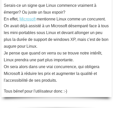
Serais-ce un signe que Linux commence vraiment à
émerger? Ou juste un faux espoir?
En effet,
Microsoft
mentionne Linux comme un concurent.
On avait déjà assisté à un Microsoft désemparé face à tous
les mini-portables sous Linux et devant allonger un peu
plus la durée de support de windows XP, mais c'est de bon
augure pour Linux.
Je pense que quand on verra ou se trouve notre intérêt,
Linux prendra une part plus importante.
On sera alors dans une vrai concurrence, qui obligera
Microsoft à réduire les prix et augmenter la qualité et
l'accessibilité de ses produits.
Tous bénef pour l'utilisateur donc :-)