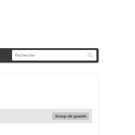
Rechercher
coup de gueule