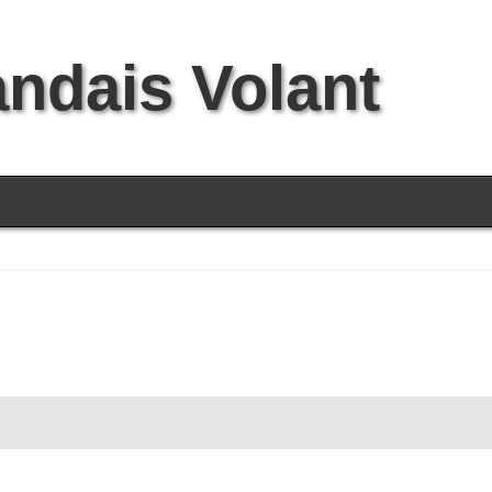
andais Volant