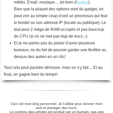
météo, Email, musique… (et bien d'
autres
).
Bien que la plupart des options sont du gadget, on
peut voir au simple coup d'oeil un processus qui fout
le bordel ou son adresse IP (locale ou publique). Le
tout pour 2 méga de RAM occupés et pas baucoup
de CPU (si on ne met pas trop de trucs ;-)
Et je ne parles pas du plaisir d'avoir plusieurs
bureaux, ou du fait de pouvoir garder une fenêtre au
dessus des autres en un clic!
Tout cela peut paraitre dérisoire, mais on s'y fait… Et au
final, on gagne bien du temps!
Ceci est mon blog personnel. Je l’utilise pour donner mon
avis et partager des trucs.
Le contenu des articles est produit par un humain, pas une