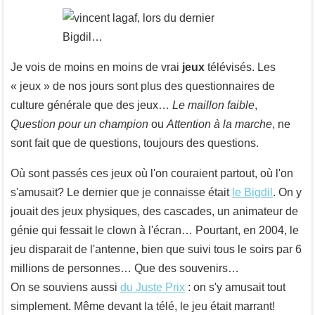
Je vois de moins en moins de vrai
jeux
télévisés. Les
« jeux » de nos jours sont plus des questionnaires de
culture générale que des jeux…
Le maillon faible
,
Question pour un champion
ou
Attention à la marche
, ne
sont fait que de questions, toujours des questions.
Où sont passés ces jeux où l'on couraient partout, où l'on
s'amusait? Le dernier que je connaisse était
le Bigdil
. On y
jouait des jeux physiques, des cascades, un animateur de
génie qui fessait le clown à l'écran… Pourtant, en 2004, le
jeu disparait de l'antenne, bien que suivi tous le soirs par 6
millions de personnes… Que des souvenirs…
On se souviens aussi
du Juste Prix
: on s'y amusait tout
simplement. Même devant la télé, le jeu était marrant!