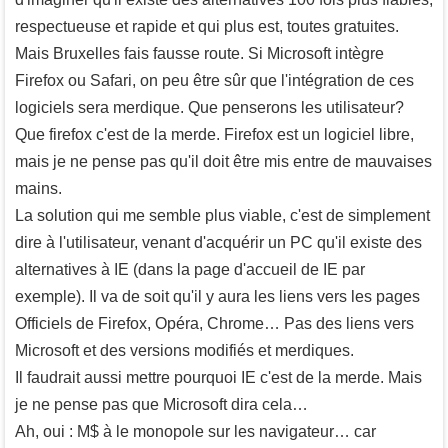
respectueuse et rapide et qui plus est, toutes gratuites.
Mais Bruxelles fais fausse route. Si Microsoft intègre
Firefox ou Safari, on peu être sûr que l'intégration de ces
logiciels sera merdique. Que penserons les utilisateur?
Que firefox c'est de la merde. Firefox est un logiciel libre,
mais je ne pense pas qu'il doit être mis entre de mauvaises
mains.
La solution qui me semble plus viable, c'est de simplement
dire à l'utilisateur, venant d'acquérir un PC qu'il existe des
alternatives à IE (dans la page d'accueil de IE par
exemple). Il va de soit qu'il y aura les liens vers les pages
Officiels de Firefox, Opéra, Chrome… Pas des liens vers
Microsoft et des versions modifiés et merdiques.
Il faudrait aussi mettre pourquoi IE c'est de la merde. Mais
je ne pense pas que Microsoft dira cela…
Ah, oui : M$ à le monopole sur les navigateur… car