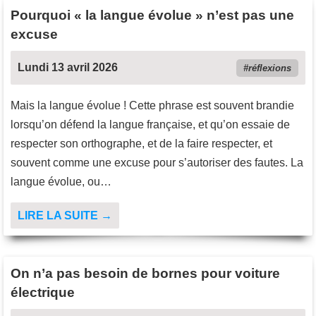
Pourquoi « la langue évolue » n’est pas une
excuse
Lundi 13 avril 2026
réflexions
Mais la langue évolue ! Cette phrase est souvent brandie
lorsqu’on défend la langue française, et qu’on essaie de
respecter son orthographe, et de la faire respecter, et
souvent comme une excuse pour s’autoriser des fautes. La
langue évolue, ou…
LIRE LA SUITE →
On n’a pas besoin de bornes pour voiture
électrique