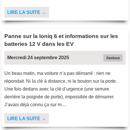
LIRE LA SUITE →
Panne sur la Ioniq 6 et informations sur les
batteries 12 V dans les EV
Mercredi 24 septembre 2025
astuce
Un beau matin, ma voiture n’a pas démarré : rien ne
répondait. Ni la clé à distance, ni le bouton sur la porte.
Une fois dedans avec la clé d’urgence (une serrure
derrière la poignée de porte), impossible de démarrer.
J’avais déjà connu ça sur m…
LIRE LA SUITE →