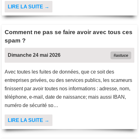
LIRE LA SUITE →
Comment ne pas se faire avoir avec tous ces
spam ?
Dimanche 24 mai 2026
astuce
Avec toutes les fuites de données, que ce soit des
entreprises privées, ou des services publics, les scameurs
finissent par avoir toutes nos informations : adresse, nom,
téléphone, e-mail, date de naissance; mais aussi IBAN,
numéro de sécurité so…
LIRE LA SUITE →