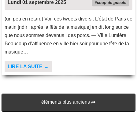
Lundi 01 septembre 2025
coup de gueule
(un peu en retard) Voir ces tweets divers : L’état de Paris ce
matin [ndlr : après la fête de la musique] en dit long sur ce
que nous sommes devenus : des porcs. — Ville Lumière
Beaucoup d’affluence en ville hier soir pour une fête de la
musique…
LIRE LA SUITE →
éléments plus anciens