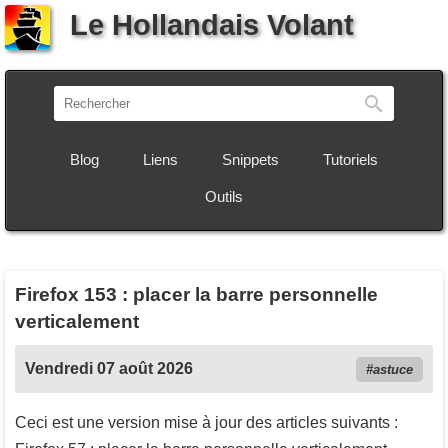
Le Hollandais Volant
Recherch
Blog
Liens
Snippets
Tutoriels
Outils
Firefox 153 : placer la barre personnelle
verticalement
Vendredi 07 août 2026
astuce
Ceci est une version mise à jour des articles suivants :