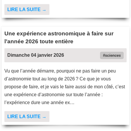
LIRE LA SUITE →
Une expérience astronomique à faire sur
l’année 2026 toute entière
Dimanche 04 janvier 2026
sciences
Vu que l’année démarre, pourquoi ne pas faire un peu
d’astronomie tout au long de 2026 ? Ce que je vous
propose de faire, et je vais le faire aussi de mon côté, c’est
une expérience d’astronomie sur toute l’année :
l’expérience dure une année ex…
LIRE LA SUITE →