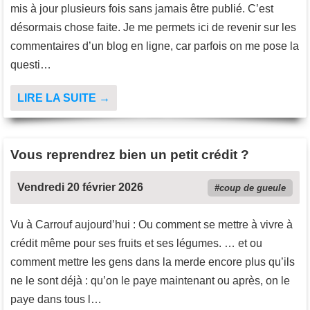
mis à jour plusieurs fois sans jamais être publié. C’est
désormais chose faite. Je me permets ici de revenir sur les
commentaires d’un blog en ligne, car parfois on me pose la
questi…
LIRE LA SUITE →
Vous reprendrez bien un petit crédit ?
Vendredi 20 février 2026
coup de gueule
Vu à Carrouf aujourd’hui : Ou comment se mettre à vivre à
crédit même pour ses fruits et ses légumes. … et ou
comment mettre les gens dans la merde encore plus qu’ils
ne le sont déjà : qu’on le paye maintenant ou après, on le
paye dans tous l…