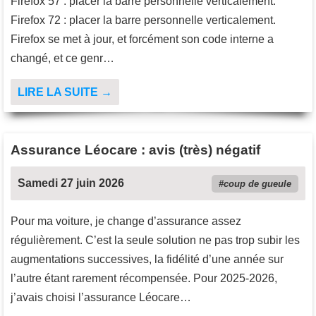
Firefox 57 : placer la barre personnelle verticalement.
Firefox 72 : placer la barre personnelle verticalement.
Firefox se met à jour, et forcément son code interne a
changé, et ce genr…
LIRE LA SUITE →
Assurance Léocare : avis (très) négatif
Samedi 27 juin 2026
coup de gueule
Pour ma voiture, je change d’assurance assez
régulièrement. C’est la seule solution ne pas trop subir les
augmentations successives, la fidélité d’une année sur
l’autre étant rarement récompensée. Pour 2025-2026,
j’avais choisi l’assurance Léocare…