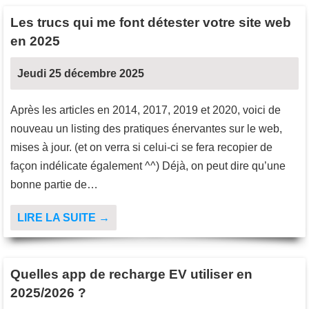
Les trucs qui me font détester votre site web
en 2025
Jeudi 25 décembre 2025
Après les articles en 2014, 2017, 2019 et 2020, voici de
nouveau un listing des pratiques énervantes sur le web,
mises à jour. (et on verra si celui-ci se fera recopier de
façon indélicate également ^^) Déjà, on peut dire qu’une
bonne partie de…
LIRE LA SUITE →
Quelles app de recharge EV utiliser en
2025/2026 ?