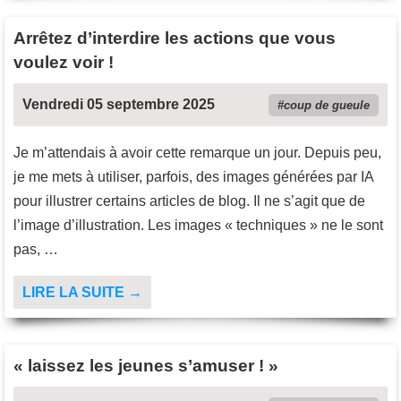
Arrêtez d’interdire les actions que vous
voulez voir !
Vendredi 05 septembre 2025
coup de gueule
Je m’attendais à avoir cette remarque un jour. Depuis peu,
je me mets à utiliser, parfois, des images générées par IA
pour illustrer certains articles de blog. Il ne s’agit que de
l’image d’illustration. Les images « techniques » ne le sont
pas, …
LIRE LA SUITE →
« laissez les jeunes s’amuser ! »