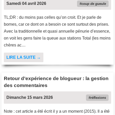
Samedi 04 avril 2026
coup de gueule
TL;DR : du moins pas celles qu’on croit. Et je parle de
bornes, car ce dont on a besoin ce sont surtout des prises.
Avec la traditionnelle et quasi annuelle pénurie d’essence,
on voit les gens faire la queue aux stations Total (les moins
chères ac…
LIRE LA SUITE →
Retour d’expérience de blogueur : la gestion
des commentaires
Dimanche 15 mars 2026
réflexions
Note : cet article a été écrit il y a un moment (2015). Il a été