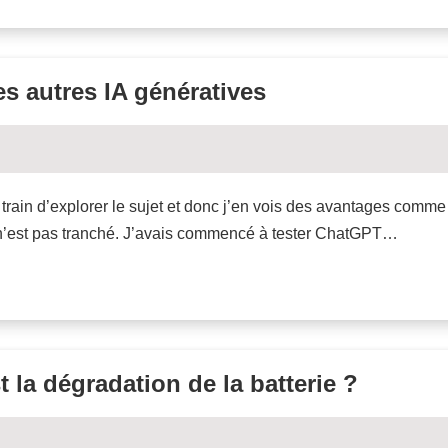
s autres IA génératives
train d’explorer le sujet et donc j’en vois des avantages comme
et n’est pas tranché. J’avais commencé à tester ChatGPT…
 la dégradation de la batterie ?