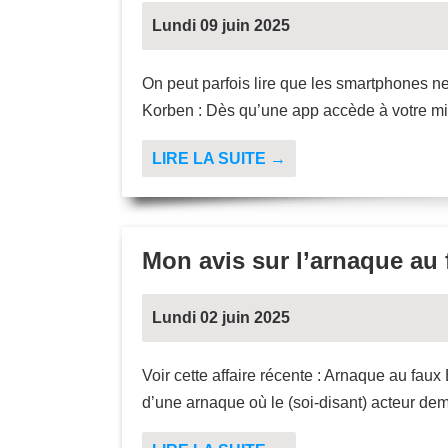
Lundi 09 juin 2025
On peut parfois lire que les smartphones ne 
Korben : Dès qu’une app accède à votre mic
LIRE LA SUITE →
Mon avis sur l’arnaque au f
Lundi 02 juin 2025
Voir cette affaire récente : Arnaque au faux
d’une arnaque où le (soi-disant) acteur dem