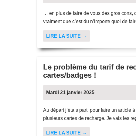
… en plus de faire de vous des gros cons, d
vraiment que c’est du n’importe quoi de fai
LIRE LA SUITE →
Le problème du tarif de re
cartes/badges !
Mardi 21 janvier 2025
Au départ j’étais parti pour faire un article 
plusieurs cartes de recharge. Je vais les re
LIRE LA SUITE →