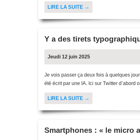
LIRE LA SUITE →
Y a des tirets typographiq
Jeudi 12 juin 2025
Je vois passer ça deux fois à quelques jours
été écrit par une IA. Ici sur Twitter d’abord 
LIRE LA SUITE →
Smartphones : « le micro a