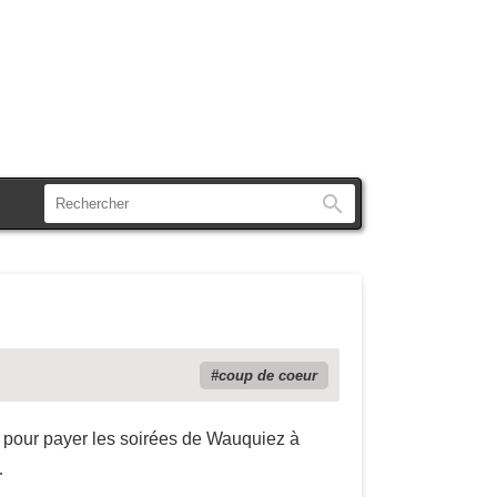
Rechercher
coup de coeur
n pour payer les soirées de Wauquiez à
…