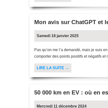
Mon avis sur ChatGPT et le
Samedi 18 janvier 2025
Pas qu’on me l’a demandé, mais je suis en 
comporter des points positifs et négatifs 
LIRE LA SUITE →
50 000 km en EV : où en est
Mercredi 11 décembre 2024