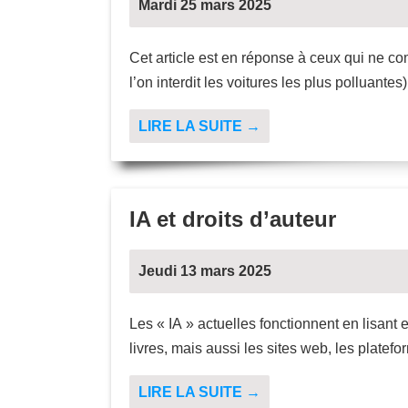
Mardi 25 mars 2025
Cet article est en réponse à ceux qui ne c
l’on interdit les voitures les plus polluant
LIRE LA SUITE →
IA et droits d’auteur
Jeudi 13 mars 2025
Les « IA » actuelles fonctionnent en lisant 
livres, mais aussi les sites web, les platef
LIRE LA SUITE →