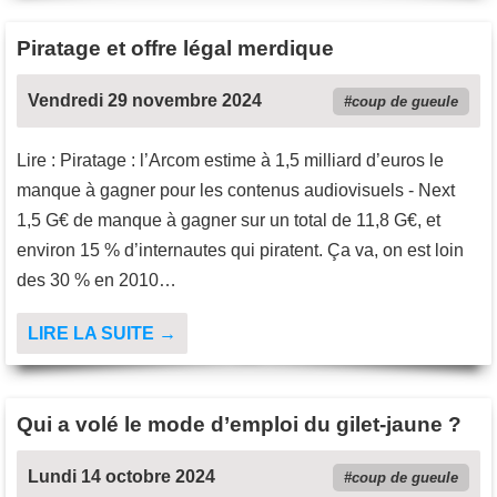
Piratage et offre légal merdique
Vendredi 29 novembre 2024
coup de gueule
Lire : Piratage : l’Arcom estime à 1,5 milliard d’euros le
manque à gagner pour les contenus audiovisuels - Next
1,5 G€ de manque à gagner sur un total de 11,8 G€, et
environ 15 % d’internautes qui piratent. Ça va, on est loin
des 30 % en 2010…
LIRE LA SUITE →
Qui a volé le mode d’emploi du gilet-jaune ?
Lundi 14 octobre 2024
coup de gueule