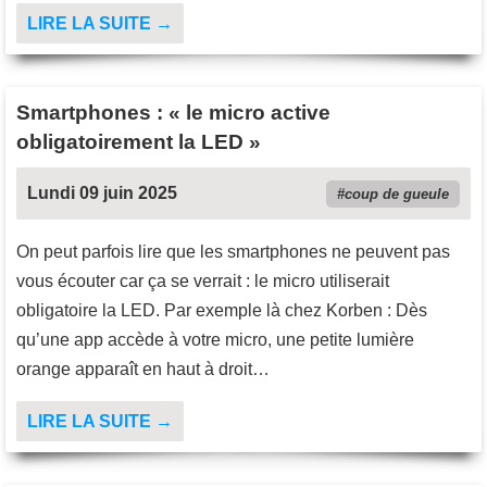
LIRE LA SUITE →
Smartphones : « le micro active
obligatoirement la LED »
Lundi 09 juin 2025
coup de gueule
On peut parfois lire que les smartphones ne peuvent pas
vous écouter car ça se verrait : le micro utiliserait
obligatoire la LED. Par exemple là chez Korben : Dès
qu’une app accède à votre micro, une petite lumière
orange apparaît en haut à droit…
LIRE LA SUITE →