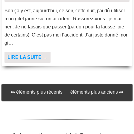
Bon ça y est, aujourd’hui, ce soir, cette nuit, j’ai dû utiliser
mon gilet jaune sur un accident. Rassurez-vous : je n’ai
rien. Je ne faisais que passer (pardon pour la fausse joie
de certains). C’est pas moi l’accident. J’ai juste donné mon
gi…
LIRE LA SUITE →
éléments plus récents
éléments plus anciens