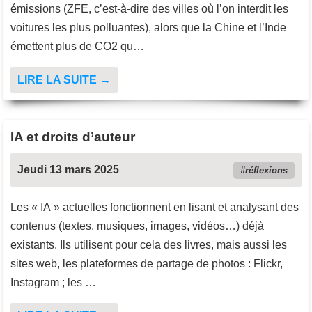
émissions (ZFE, c’est-à-dire des villes où l’on interdit les
voitures les plus polluantes), alors que la Chine et l’Inde
émettent plus de CO2 qu…
LIRE LA SUITE →
IA et droits d’auteur
Jeudi 13 mars 2025
réflexions
Les « IA » actuelles fonctionnent en lisant et analysant des
contenus (textes, musiques, images, vidéos…) déjà
existants. Ils utilisent pour cela des livres, mais aussi les
sites web, les plateformes de partage de photos : Flickr,
Instagram ; les …