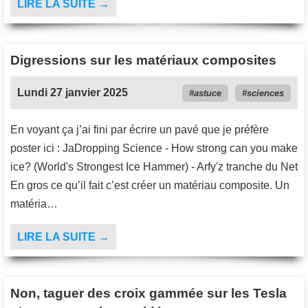
LIRE LA SUITE →
Digressions sur les matériaux composites
Lundi 27 janvier 2025
astuce
sciences
En voyant ça j’ai fini par écrire un pavé que je préfère
poster ici : JaDropping Science - How strong can you make
ice? (World's Strongest Ice Hammer) - Arfy'z tranche du Net
En gros ce qu’il fait c’est créer un matériau composite. Un
matéria…
LIRE LA SUITE →
Non, taguer des croix gammée sur les Tesla