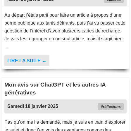
Au départ j’étais parti pour faire un article à propos d’une
borne publique aux tarifs délirants, puis j’ai vu passer cette
question de l’intérêt d’avoir plusieurs cartes de recharge.
Je vais les regrouper en un seul article, mais il s’agit bien
…
LIRE LA SUITE →
Mon avis sur ChatGPT et les autres IA
génératives
Samedi 18 janvier 2025
réflexions
Pas qu’on me l’a demandé, mais je suis en train d’explorer
le sujet et donc j’en vois des avantages comme des