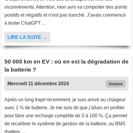
inconvénients. Attention, mon avis va comporter des points
positifs et négatifs et n’est pas tranché. J’avais commencé
à tester ChatGPT…
LIRE LA SUITE →
50 000 km en EV : où en est la dégradation de
la batterie ?
Mercredi 11 décembre 2024
astuce
Après un long trajet récemment, je suis arrivé au chargeur
avec 1 % de batterie. Je me suis dit que j’allais en profiter
pour faire une recharge complète de 0 à 100 %. Ça permet
de recalibrer le système de gestion de la batterie, ou BMS
(battery …