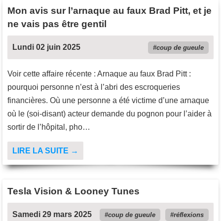
Mon avis sur l’arnaque au faux Brad Pitt, et je
ne vais pas être gentil
Lundi 02 juin 2025
coup de gueule
Voir cette affaire récente : Arnaque au faux Brad Pitt :
pourquoi personne n’est à l’abri des escroqueries
financières. Où une personne a été victime d’une arnaque
où le (soi-disant) acteur demande du pognon pour l’aider à
sortir de l’hôpital, pho…
LIRE LA SUITE →
Tesla Vision & Looney Tunes
Samedi 29 mars 2025
coup de gueule
réflexions