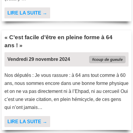
LIRE LA SUITE →
« C’est facile d’être en pleine forme à 64
ans ! »
Vendredi 29 novembre 2024
coup de gueule
Nos députés : Je vous rassure : à 64 ans tout comme à 60
ans, nous sommes encore dans une bonne forme physique
et on ne va pas directement ni à l’Ehpad, ni au cercueil Oui
c’est une vraie citation, en plein hémicycle, de ces gens
qui n’ont jamais…
LIRE LA SUITE →