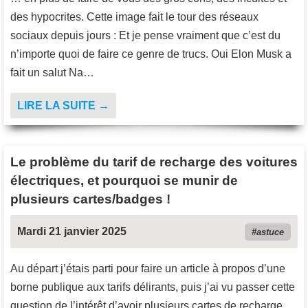
des hypocrites. Cette image fait le tour des réseaux
sociaux depuis jours : Et je pense vraiment que c’est du
n’importe quoi de faire ce genre de trucs. Oui Elon Musk a
fait un salut Na…
LIRE LA SUITE →
Le problème du tarif de recharge des voitures
électriques, et pourquoi se munir de
plusieurs cartes/badges !
Mardi 21 janvier 2025
astuce
Au départ j’étais parti pour faire un article à propos d’une
borne publique aux tarifs délirants, puis j’ai vu passer cette
question de l’intérêt d’avoir plusieurs cartes de recharge.