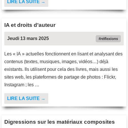
LIRE LA SUITE →
IA et droits d’auteur
Jeudi 13 mars 2025
réflexions
Les « IA » actuelles fonctionnent en lisant et analysant des
contenus (textes, musiques, images, vidéos…) déjà
existants. Ils utilisent pour cela des livres, mais aussi les
sites web, les plateformes de partage de photos : Flickr,
Instagram ; les …
LIRE LA SUITE →
Digressions sur les matériaux composites