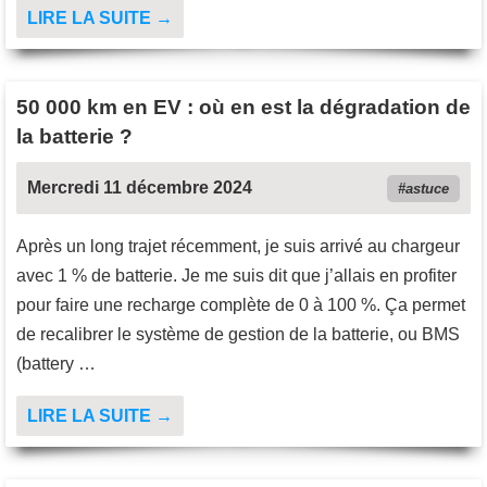
LIRE LA SUITE →
50 000 km en EV : où en est la dégradation de
la batterie ?
Mercredi 11 décembre 2024
astuce
Après un long trajet récemment, je suis arrivé au chargeur
avec 1 % de batterie. Je me suis dit que j’allais en profiter
pour faire une recharge complète de 0 à 100 %. Ça permet
de recalibrer le système de gestion de la batterie, ou BMS
(battery …
LIRE LA SUITE →