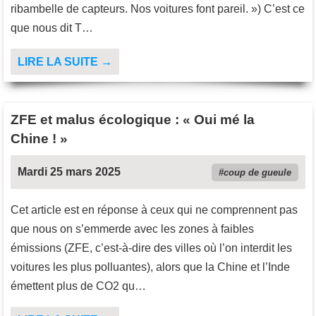
ribambelle de capteurs. Nos voitures font pareil. ») C’est ce
que nous dit T…
LIRE LA SUITE →
ZFE et malus écologique : « Oui mé la
Chine ! »
Mardi 25 mars 2025
coup de gueule
Cet article est en réponse à ceux qui ne comprennent pas
que nous on s’emmerde avec les zones à faibles
émissions (ZFE, c’est-à-dire des villes où l’on interdit les
voitures les plus polluantes), alors que la Chine et l’Inde
émettent plus de CO2 qu…