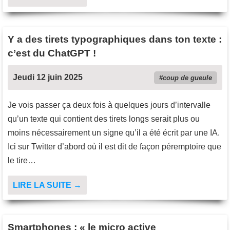
Y a des tirets typographiques dans ton texte :
c’est du ChatGPT !
Jeudi 12 juin 2025
coup de gueule
Je vois passer ça deux fois à quelques jours d’intervalle
qu’un texte qui contient des tirets longs serait plus ou
moins nécessairement un signe qu’il a été écrit par une IA.
Ici sur Twitter d’abord où il est dit de façon péremptoire que
le tire…
LIRE LA SUITE →
Smartphones : « le micro active