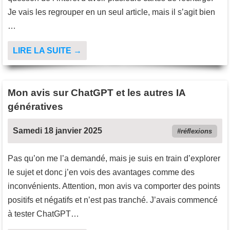
Je vais les regrouper en un seul article, mais il s’agit bien
…
LIRE LA SUITE →
Mon avis sur ChatGPT et les autres IA
génératives
Samedi 18 janvier 2025
réflexions
Pas qu’on me l’a demandé, mais je suis en train d’explorer
le sujet et donc j’en vois des avantages comme des
inconvénients. Attention, mon avis va comporter des points
positifs et négatifs et n’est pas tranché. J’avais commencé
à tester ChatGPT…