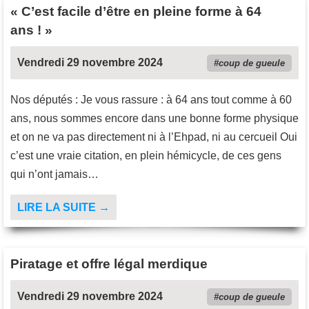
« C’est facile d’être en pleine forme à 64
ans ! »
Vendredi 29 novembre 2024
coup de gueule
Nos députés : Je vous rassure : à 64 ans tout comme à 60
ans, nous sommes encore dans une bonne forme physique
et on ne va pas directement ni à l’Ehpad, ni au cercueil Oui
c’est une vraie citation, en plein hémicycle, de ces gens
qui n’ont jamais…
LIRE LA SUITE →
Piratage et offre légal merdique
Vendredi 29 novembre 2024
coup de gueule