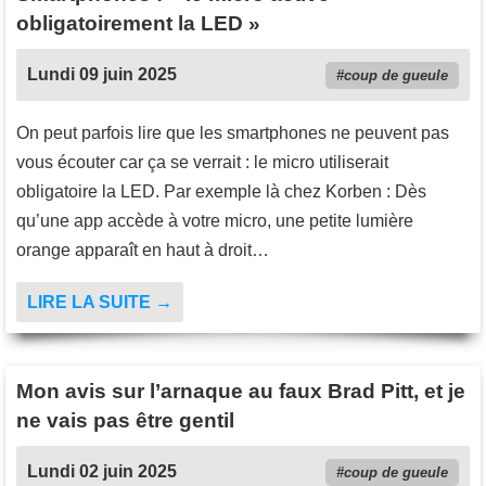
obligatoirement la LED »
Lundi 09 juin 2025
coup de gueule
On peut parfois lire que les smartphones ne peuvent pas
vous écouter car ça se verrait : le micro utiliserait
obligatoire la LED. Par exemple là chez Korben : Dès
qu’une app accède à votre micro, une petite lumière
orange apparaît en haut à droit…
LIRE LA SUITE →
Mon avis sur l’arnaque au faux Brad Pitt, et je
ne vais pas être gentil
Lundi 02 juin 2025
coup de gueule