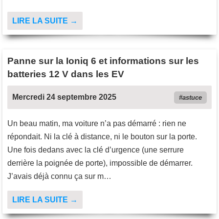
LIRE LA SUITE →
Panne sur la Ioniq 6 et informations sur les
batteries 12 V dans les EV
Mercredi 24 septembre 2025
astuce
Un beau matin, ma voiture n’a pas démarré : rien ne
répondait. Ni la clé à distance, ni le bouton sur la porte.
Une fois dedans avec la clé d’urgence (une serrure
derrière la poignée de porte), impossible de démarrer.
J’avais déjà connu ça sur m…
LIRE LA SUITE →