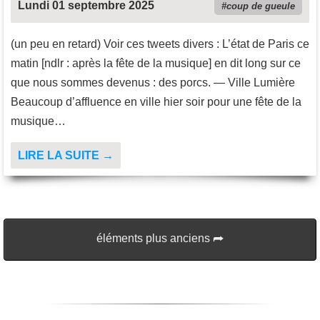
Lundi 01 septembre 2025
coup de gueule
(un peu en retard) Voir ces tweets divers : L’état de Paris ce
matin [ndlr : après la fête de la musique] en dit long sur ce
que nous sommes devenus : des porcs. — Ville Lumière
Beaucoup d’affluence en ville hier soir pour une fête de la
musique…
LIRE LA SUITE →
éléments plus anciens