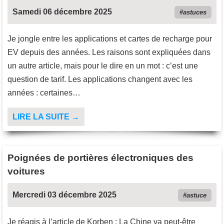
Samedi 06 décembre 2025
astuces
Je jongle entre les applications et cartes de recharge pour
EV depuis des années. Les raisons sont expliquées dans
un autre article, mais pour le dire en un mot : c’est une
question de tarif. Les applications changent avec les
années : certaines…
LIRE LA SUITE →
Poignées de portières électroniques des
voitures
Mercredi 03 décembre 2025
astuce
Je réagis à l’article de Korben : La Chine va peut-être