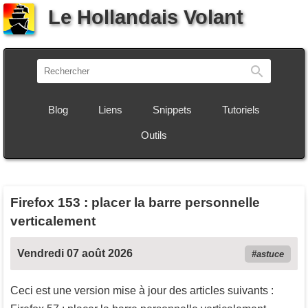
Le Hollandais Volant
Recherch
Blog
Liens
Snippets
Tutoriels
Outils
Firefox 153 : placer la barre personnelle
verticalement
Vendredi 07 août 2026
astuce
Ceci est une version mise à jour des articles suivants :