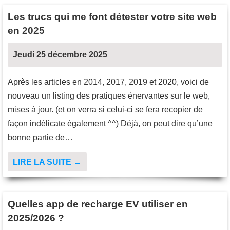
Les trucs qui me font détester votre site web
en 2025
Jeudi 25 décembre 2025
Après les articles en 2014, 2017, 2019 et 2020, voici de
nouveau un listing des pratiques énervantes sur le web,
mises à jour. (et on verra si celui-ci se fera recopier de
façon indélicate également ^^) Déjà, on peut dire qu’une
bonne partie de…
LIRE LA SUITE →
Quelles app de recharge EV utiliser en
2025/2026 ?