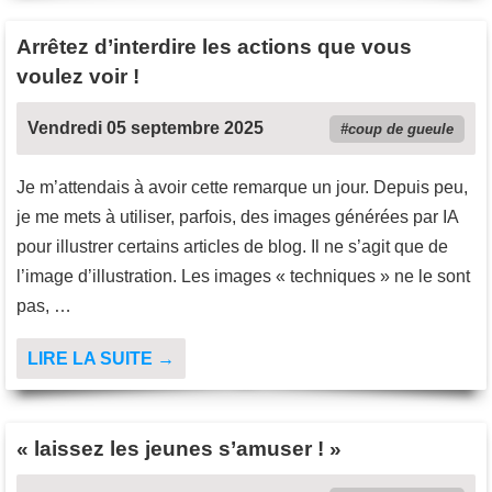
Arrêtez d’interdire les actions que vous
voulez voir !
Vendredi 05 septembre 2025
coup de gueule
Je m’attendais à avoir cette remarque un jour. Depuis peu,
je me mets à utiliser, parfois, des images générées par IA
pour illustrer certains articles de blog. Il ne s’agit que de
l’image d’illustration. Les images « techniques » ne le sont
pas, …
LIRE LA SUITE →
« laissez les jeunes s’amuser ! »