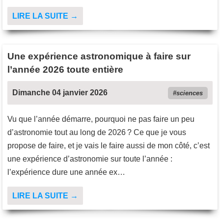
LIRE LA SUITE →
Une expérience astronomique à faire sur
l’année 2026 toute entière
Dimanche 04 janvier 2026
sciences
Vu que l’année démarre, pourquoi ne pas faire un peu
d’astronomie tout au long de 2026 ? Ce que je vous
propose de faire, et je vais le faire aussi de mon côté, c’est
une expérience d’astronomie sur toute l’année :
l’expérience dure une année ex…
LIRE LA SUITE →