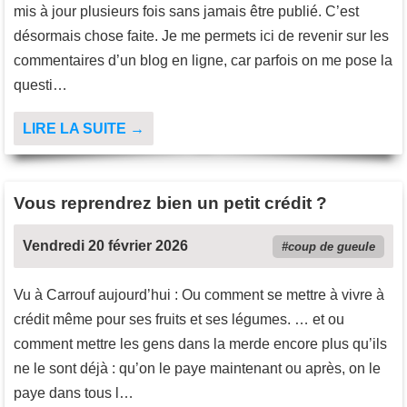
mis à jour plusieurs fois sans jamais être publié. C’est
désormais chose faite. Je me permets ici de revenir sur les
commentaires d’un blog en ligne, car parfois on me pose la
questi…
LIRE LA SUITE →
Vous reprendrez bien un petit crédit ?
Vendredi 20 février 2026
coup de gueule
Vu à Carrouf aujourd’hui : Ou comment se mettre à vivre à
crédit même pour ses fruits et ses légumes. … et ou
comment mettre les gens dans la merde encore plus qu’ils
ne le sont déjà : qu’on le paye maintenant ou après, on le
paye dans tous l…