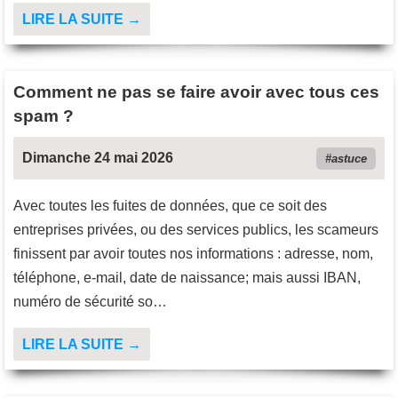
LIRE LA SUITE →
Comment ne pas se faire avoir avec tous ces
spam ?
Dimanche 24 mai 2026
astuce
Avec toutes les fuites de données, que ce soit des
entreprises privées, ou des services publics, les scameurs
finissent par avoir toutes nos informations : adresse, nom,
téléphone, e-mail, date de naissance; mais aussi IBAN,
numéro de sécurité so…
LIRE LA SUITE →