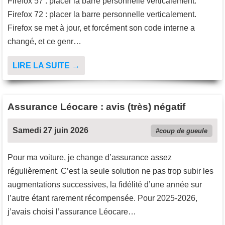
Firefox 57 : placer la barre personnelle verticalement.
Firefox 72 : placer la barre personnelle verticalement.
Firefox se met à jour, et forcément son code interne a
changé, et ce genr…
LIRE LA SUITE →
Assurance Léocare : avis (très) négatif
Samedi 27 juin 2026
coup de gueule
Pour ma voiture, je change d’assurance assez
régulièrement. C’est la seule solution ne pas trop subir les
augmentations successives, la fidélité d’une année sur
l’autre étant rarement récompensée. Pour 2025-2026,
j’avais choisi l’assurance Léocare…