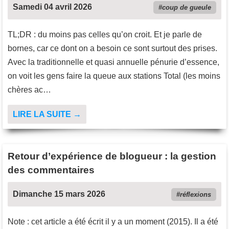
Samedi 04 avril 2026
coup de gueule
TL;DR : du moins pas celles qu’on croit. Et je parle de
bornes, car ce dont on a besoin ce sont surtout des prises.
Avec la traditionnelle et quasi annuelle pénurie d’essence,
on voit les gens faire la queue aux stations Total (les moins
chères ac…
LIRE LA SUITE →
Retour d’expérience de blogueur : la gestion
des commentaires
Dimanche 15 mars 2026
réflexions
Note : cet article a été écrit il y a un moment (2015). Il a été