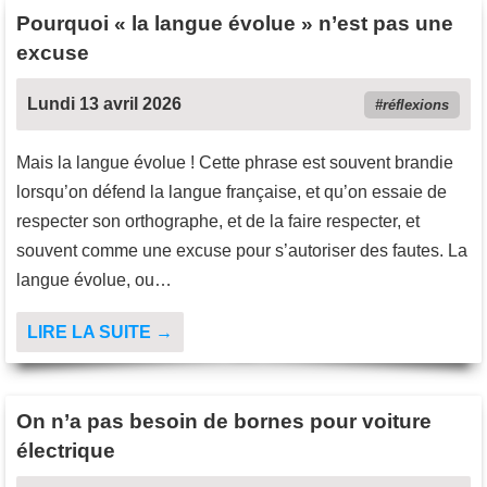
Pourquoi « la langue évolue » n’est pas une
excuse
Lundi 13 avril 2026
réflexions
Mais la langue évolue ! Cette phrase est souvent brandie
lorsqu’on défend la langue française, et qu’on essaie de
respecter son orthographe, et de la faire respecter, et
souvent comme une excuse pour s’autoriser des fautes. La
langue évolue, ou…
LIRE LA SUITE →
On n’a pas besoin de bornes pour voiture
électrique