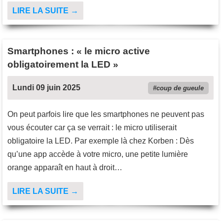
LIRE LA SUITE →
Smartphones : « le micro active
obligatoirement la LED »
Lundi 09 juin 2025
coup de gueule
On peut parfois lire que les smartphones ne peuvent pas
vous écouter car ça se verrait : le micro utiliserait
obligatoire la LED. Par exemple là chez Korben : Dès
qu’une app accède à votre micro, une petite lumière
orange apparaît en haut à droit…
LIRE LA SUITE →