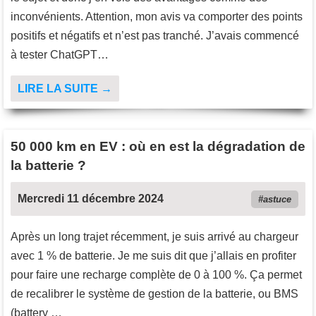
inconvénients. Attention, mon avis va comporter des points
positifs et négatifs et n’est pas tranché. J’avais commencé
à tester ChatGPT…
LIRE LA SUITE →
50 000 km en EV : où en est la dégradation de
la batterie ?
Mercredi 11 décembre 2024
astuce
Après un long trajet récemment, je suis arrivé au chargeur
avec 1 % de batterie. Je me suis dit que j’allais en profiter
pour faire une recharge complète de 0 à 100 %. Ça permet
de recalibrer le système de gestion de la batterie, ou BMS
(battery …