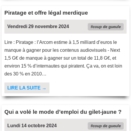
Piratage et offre légal merdique
Vendredi 29 novembre 2024
coup de gueule
Lire : Piratage : l’Arcom estime à 1,5 milliard d’euros le
manque à gagner pour les contenus audiovisuels - Next
1,5 G€ de manque à gagner sur un total de 11,8 G€, et
environ 15 % d’internautes qui piratent. Ça va, on est loin
des 30 % en 2010…
LIRE LA SUITE →
Qui a volé le mode d’emploi du gilet-jaune ?
Lundi 14 octobre 2024
coup de gueule