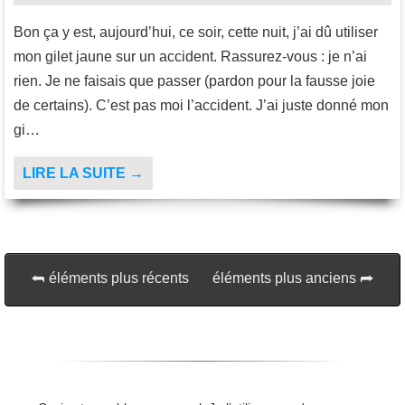
Bon ça y est, aujourd’hui, ce soir, cette nuit, j’ai dû utiliser
mon gilet jaune sur un accident. Rassurez-vous : je n’ai
rien. Je ne faisais que passer (pardon pour la fausse joie
de certains). C’est pas moi l’accident. J’ai juste donné mon
gi…
LIRE LA SUITE →
éléments plus récents
éléments plus anciens