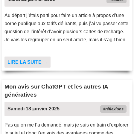
Au départ j’étais parti pour faire un article à propos d’une
borne publique aux tarifs délirants, puis j’ai vu passer cette
question de l’intérêt d’avoir plusieurs cartes de recharge.
Je vais les regrouper en un seul article, mais il s’agit bien
…
LIRE LA SUITE →
Mon avis sur ChatGPT et les autres IA
génératives
Samedi 18 janvier 2025
réflexions
Pas qu’on me l’a demandé, mais je suis en train d’explorer
le sujet et donc j’en vois des avantages comme des