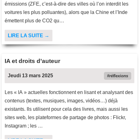
émissions (ZFE, c’est-à-dire des villes où l’on interdit les
voitures les plus polluantes), alors que la Chine et l’Inde
émettent plus de CO2 qu…
LIRE LA SUITE →
IA et droits d’auteur
Jeudi 13 mars 2025
réflexions
Les « IA » actuelles fonctionnent en lisant et analysant des
contenus (textes, musiques, images, vidéos…) déjà
existants. Ils utilisent pour cela des livres, mais aussi les
sites web, les plateformes de partage de photos : Flickr,
Instagram ; les …