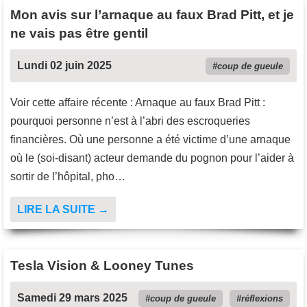
Mon avis sur l’arnaque au faux Brad Pitt, et je
ne vais pas être gentil
Lundi 02 juin 2025
coup de gueule
Voir cette affaire récente : Arnaque au faux Brad Pitt :
pourquoi personne n’est à l’abri des escroqueries
financières. Où une personne a été victime d’une arnaque
où le (soi-disant) acteur demande du pognon pour l’aider à
sortir de l’hôpital, pho…
LIRE LA SUITE →
Tesla Vision & Looney Tunes
Samedi 29 mars 2025
coup de gueule
réflexions