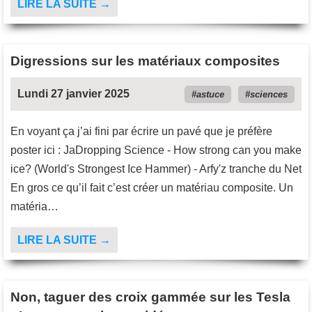
LIRE LA SUITE →
Digressions sur les matériaux composites
Lundi 27 janvier 2025
astuce
sciences
En voyant ça j’ai fini par écrire un pavé que je préfère
poster ici : JaDropping Science - How strong can you make
ice? (World's Strongest Ice Hammer) - Arfy'z tranche du Net
En gros ce qu’il fait c’est créer un matériau composite. Un
matéria…
LIRE LA SUITE →
Non, taguer des croix gammée sur les Tesla