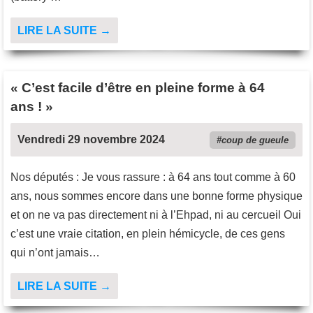
LIRE LA SUITE →
« C’est facile d’être en pleine forme à 64
ans ! »
Vendredi 29 novembre 2024
coup de gueule
Nos députés : Je vous rassure : à 64 ans tout comme à 60
ans, nous sommes encore dans une bonne forme physique
et on ne va pas directement ni à l’Ehpad, ni au cercueil Oui
c’est une vraie citation, en plein hémicycle, de ces gens
qui n’ont jamais…
LIRE LA SUITE →