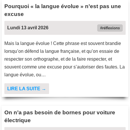
Pourquoi « la langue évolue » n’est pas une
excuse
Lundi 13 avril 2026
réflexions
Mais la langue évolue ! Cette phrase est souvent brandie
lorsqu’on défend la langue française, et qu’on essaie de
respecter son orthographe, et de la faire respecter, et
souvent comme une excuse pour s’autoriser des fautes. La
langue évolue, ou…
LIRE LA SUITE →
On n’a pas besoin de bornes pour voiture
électrique