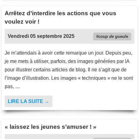
Arrêtez d’interdire les actions que vous
voulez voir !
Vendredi 05 septembre 2025
coup de gueule
Je m’attendais à avoir cette remarque un jour. Depuis peu,
je me mets à utiliser, parfois, des images générées par IA
pour illustrer certains articles de blog. Il ne s’agit que de
l’image d’illustration. Les images « techniques » ne le sont
pas, …
LIRE LA SUITE →
« laissez les jeunes s’amuser ! »