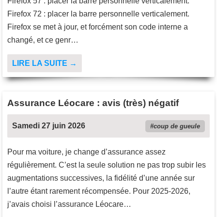
Firefox 57 : placer la barre personnelle verticalement.
Firefox 72 : placer la barre personnelle verticalement.
Firefox se met à jour, et forcément son code interne a
changé, et ce genr…
LIRE LA SUITE →
Assurance Léocare : avis (très) négatif
Samedi 27 juin 2026
coup de gueule
Pour ma voiture, je change d’assurance assez
régulièrement. C’est la seule solution ne pas trop subir les
augmentations successives, la fidélité d’une année sur
l’autre étant rarement récompensée. Pour 2025-2026,
j’avais choisi l’assurance Léocare…