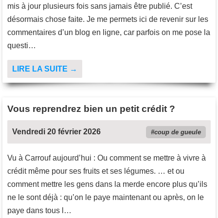
mis à jour plusieurs fois sans jamais être publié. C’est
désormais chose faite. Je me permets ici de revenir sur les
commentaires d’un blog en ligne, car parfois on me pose la
questi…
LIRE LA SUITE →
Vous reprendrez bien un petit crédit ?
Vendredi 20 février 2026
coup de gueule
Vu à Carrouf aujourd’hui : Ou comment se mettre à vivre à
crédit même pour ses fruits et ses légumes. … et ou
comment mettre les gens dans la merde encore plus qu’ils
ne le sont déjà : qu’on le paye maintenant ou après, on le
paye dans tous l…