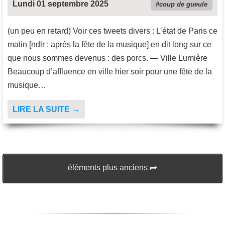
Lundi 01 septembre 2025
coup de gueule
(un peu en retard) Voir ces tweets divers : L’état de Paris ce
matin [ndlr : après la fête de la musique] en dit long sur ce
que nous sommes devenus : des porcs. — Ville Lumière
Beaucoup d’affluence en ville hier soir pour une fête de la
musique…
LIRE LA SUITE →
éléments plus anciens