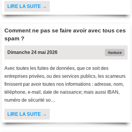
LIRE LA SUITE →
Comment ne pas se faire avoir avec tous ces
spam ?
Dimanche 24 mai 2026
astuce
Avec toutes les fuites de données, que ce soit des
entreprises privées, ou des services publics, les scameurs
finissent par avoir toutes nos informations : adresse, nom,
téléphone, e-mail, date de naissance; mais aussi IBAN,
numéro de sécurité so…
LIRE LA SUITE →