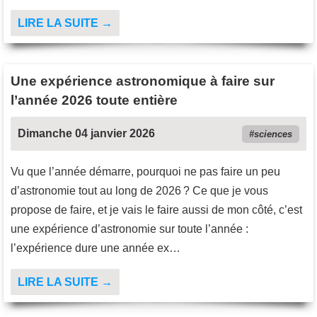
LIRE LA SUITE →
Une expérience astronomique à faire sur
l’année 2026 toute entière
Dimanche 04 janvier 2026
sciences
Vu que l’année démarre, pourquoi ne pas faire un peu
d’astronomie tout au long de 2026 ? Ce que je vous
propose de faire, et je vais le faire aussi de mon côté, c’est
une expérience d’astronomie sur toute l’année :
l’expérience dure une année ex…
LIRE LA SUITE →