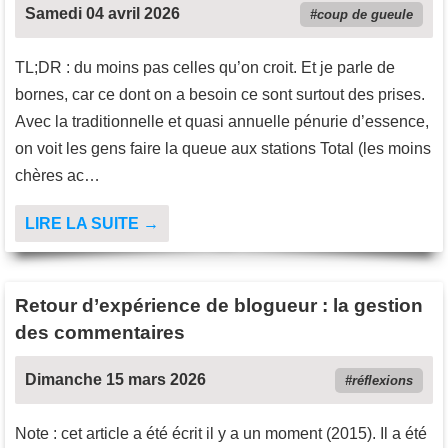
Samedi 04 avril 2026
coup de gueule
TL;DR : du moins pas celles qu’on croit. Et je parle de
bornes, car ce dont on a besoin ce sont surtout des prises.
Avec la traditionnelle et quasi annuelle pénurie d’essence,
on voit les gens faire la queue aux stations Total (les moins
chères ac…
LIRE LA SUITE →
Retour d’expérience de blogueur : la gestion
des commentaires
Dimanche 15 mars 2026
réflexions
Note : cet article a été écrit il y a un moment (2015). Il a été