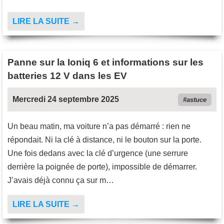
LIRE LA SUITE →
Panne sur la Ioniq 6 et informations sur les
batteries 12 V dans les EV
Mercredi 24 septembre 2025
astuce
Un beau matin, ma voiture n’a pas démarré : rien ne
répondait. Ni la clé à distance, ni le bouton sur la porte.
Une fois dedans avec la clé d’urgence (une serrure
derrière la poignée de porte), impossible de démarrer.
J’avais déjà connu ça sur m…
LIRE LA SUITE →