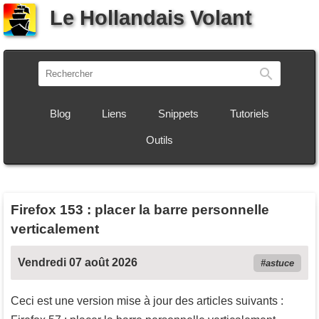
Le Hollandais Volant
Recherch
Blog
Liens
Snippets
Tutoriels
Outils
Firefox 153 : placer la barre personnelle
verticalement
Vendredi 07 août 2026
astuce
Ceci est une version mise à jour des articles suivants :