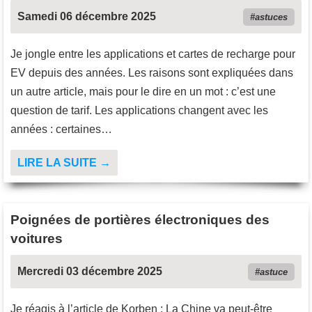
Samedi 06 décembre 2025
astuces
Je jongle entre les applications et cartes de recharge pour
EV depuis des années. Les raisons sont expliquées dans
un autre article, mais pour le dire en un mot : c’est une
question de tarif. Les applications changent avec les
années : certaines…
LIRE LA SUITE →
Poignées de portières électroniques des
voitures
Mercredi 03 décembre 2025
astuce
Je réagis à l’article de Korben : La Chine va peut-être