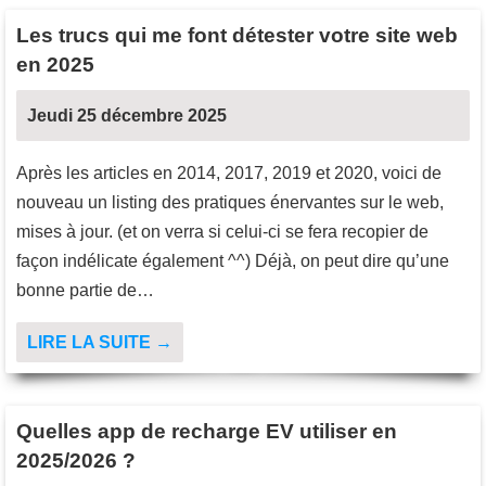
Les trucs qui me font détester votre site web
en 2025
Jeudi 25 décembre 2025
Après les articles en 2014, 2017, 2019 et 2020, voici de
nouveau un listing des pratiques énervantes sur le web,
mises à jour. (et on verra si celui-ci se fera recopier de
façon indélicate également ^^) Déjà, on peut dire qu’une
bonne partie de…
LIRE LA SUITE →
Quelles app de recharge EV utiliser en
2025/2026 ?