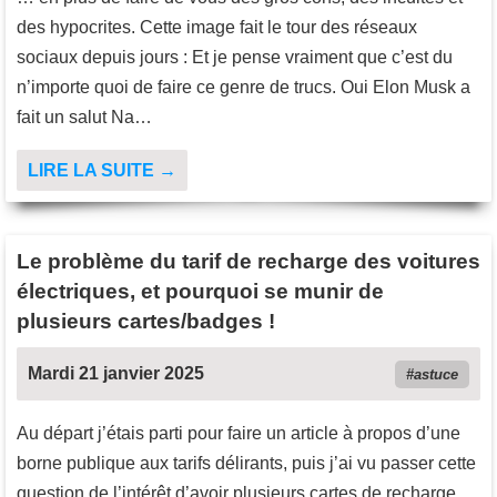
des hypocrites. Cette image fait le tour des réseaux
sociaux depuis jours : Et je pense vraiment que c’est du
n’importe quoi de faire ce genre de trucs. Oui Elon Musk a
fait un salut Na…
LIRE LA SUITE →
Le problème du tarif de recharge des voitures
électriques, et pourquoi se munir de
plusieurs cartes/badges !
Mardi 21 janvier 2025
astuce
Au départ j’étais parti pour faire un article à propos d’une
borne publique aux tarifs délirants, puis j’ai vu passer cette
question de l’intérêt d’avoir plusieurs cartes de recharge.