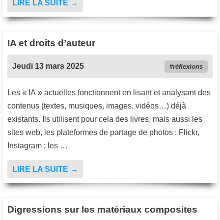
LIRE LA SUITE →
IA et droits d’auteur
Jeudi 13 mars 2025
réflexions
Les « IA » actuelles fonctionnent en lisant et analysant des
contenus (textes, musiques, images, vidéos…) déjà
existants. Ils utilisent pour cela des livres, mais aussi les
sites web, les plateformes de partage de photos : Flickr,
Instagram ; les …
LIRE LA SUITE →
Digressions sur les matériaux composites