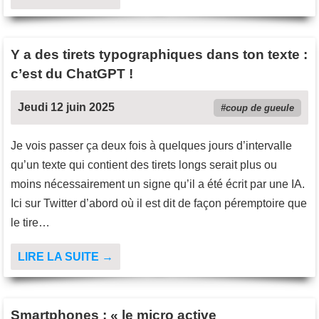
Y a des tirets typographiques dans ton texte :
c’est du ChatGPT !
Jeudi 12 juin 2025
coup de gueule
Je vois passer ça deux fois à quelques jours d’intervalle
qu’un texte qui contient des tirets longs serait plus ou
moins nécessairement un signe qu’il a été écrit par une IA.
Ici sur Twitter d’abord où il est dit de façon péremptoire que
le tire…
LIRE LA SUITE →
Smartphones : « le micro active