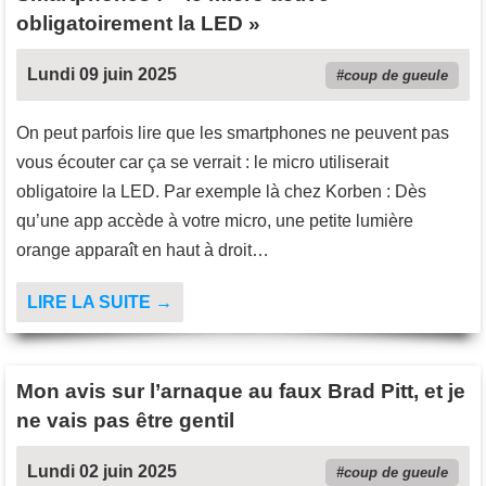
obligatoirement la LED »
Lundi 09 juin 2025
coup de gueule
On peut parfois lire que les smartphones ne peuvent pas
vous écouter car ça se verrait : le micro utiliserait
obligatoire la LED. Par exemple là chez Korben : Dès
qu’une app accède à votre micro, une petite lumière
orange apparaît en haut à droit…
LIRE LA SUITE →
Mon avis sur l’arnaque au faux Brad Pitt, et je
ne vais pas être gentil
Lundi 02 juin 2025
coup de gueule