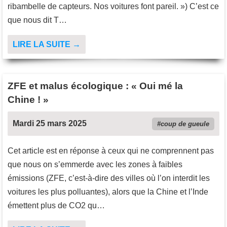
ribambelle de capteurs. Nos voitures font pareil. ») C’est ce
que nous dit T…
LIRE LA SUITE →
ZFE et malus écologique : « Oui mé la
Chine ! »
Mardi 25 mars 2025
coup de gueule
Cet article est en réponse à ceux qui ne comprennent pas
que nous on s’emmerde avec les zones à faibles
émissions (ZFE, c’est-à-dire des villes où l’on interdit les
voitures les plus polluantes), alors que la Chine et l’Inde
émettent plus de CO2 qu…