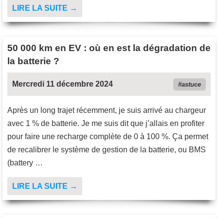
LIRE LA SUITE →
50 000 km en EV : où en est la dégradation de
la batterie ?
Mercredi 11 décembre 2024
astuce
Après un long trajet récemment, je suis arrivé au chargeur
avec 1 % de batterie. Je me suis dit que j’allais en profiter
pour faire une recharge complète de 0 à 100 %. Ça permet
de recalibrer le système de gestion de la batterie, ou BMS
(battery …
LIRE LA SUITE →