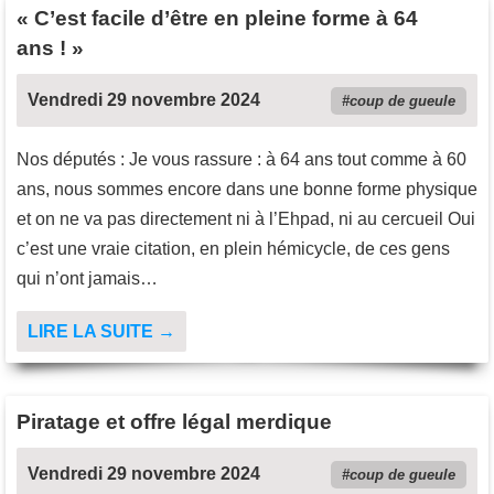
« C’est facile d’être en pleine forme à 64
ans ! »
Vendredi 29 novembre 2024
coup de gueule
Nos députés : Je vous rassure : à 64 ans tout comme à 60
ans, nous sommes encore dans une bonne forme physique
et on ne va pas directement ni à l’Ehpad, ni au cercueil Oui
c’est une vraie citation, en plein hémicycle, de ces gens
qui n’ont jamais…
LIRE LA SUITE →
Piratage et offre légal merdique
Vendredi 29 novembre 2024
coup de gueule