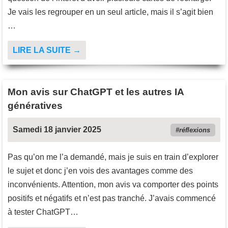
Je vais les regrouper en un seul article, mais il s’agit bien
…
LIRE LA SUITE →
Mon avis sur ChatGPT et les autres IA
génératives
Samedi 18 janvier 2025
réflexions
Pas qu’on me l’a demandé, mais je suis en train d’explorer
le sujet et donc j’en vois des avantages comme des
inconvénients. Attention, mon avis va comporter des points
positifs et négatifs et n’est pas tranché. J’avais commencé
à tester ChatGPT…