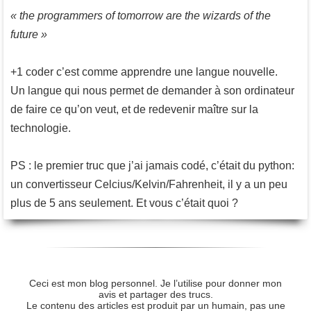
« the programmers of tomorrow are the wizards of the
future »
+1 coder c’est comme apprendre une langue nouvelle.
Un langue qui nous permet de demander à son ordinateur
de faire ce qu’on veut, et de redevenir maître sur la
technologie.
PS : le premier truc que j’ai jamais codé, c’était du python:
un convertisseur Celcius/Kelvin/Fahrenheit, il y a un peu
plus de 5 ans seulement. Et vous c’était quoi ?
Ceci est mon blog personnel. Je l’utilise pour donner mon
avis et partager des trucs.
Le contenu des articles est produit par un humain, pas une