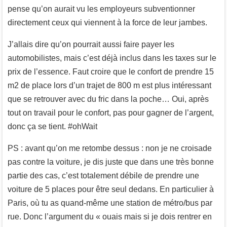
pense qu’on aurait vu les employeurs subventionner
directement ceux qui viennent à la force de leur jambes.
J’allais dire qu’on pourrait aussi faire payer les
automobilistes, mais c’est déjà inclus dans les taxes sur le
prix de l’essence. Faut croire que le confort de prendre 15
m2 de place lors d’un trajet de 800 m est plus intéressant
que se retrouver avec du fric dans la poche… Oui, après
tout on travail pour le confort, pas pour gagner de l’argent,
donc ça se tient. #ohWait
PS : avant qu’on me retombe dessus : non je ne croisade
pas contre la voiture, je dis juste que dans une très bonne
partie des cas, c’est totalement débile de prendre une
voiture de 5 places pour être seul dedans. En particulier à
Paris, où tu as quand-même une station de métro/bus par
rue. Donc l’argument du « ouais mais si je dois rentrer en