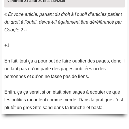
Vendredi 21 août 2015 à 13:42:35
« Et votre article, parlant du droit à l'oubli d’articles parlant
du droit à l'oubli, devra-t-il également être déréférencé par
Google ? »
+1
En fait, tout ça a pour but de faire oublier des pages, donc il
ne faut pas qu’on parle des pages oubliées ni des
personnes et qu’on ne fasse pas de liens.
Enfin, ça ça serait si on était bien sages à écouter ce que
les politics racontent comme merde. Dans la pratique c’est
plutôt un gros Streisand dans la tronche et basta.