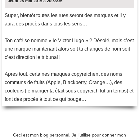
Jeudi 28 mai 2015 à 20:33:36
Super, bientôt toutes les rues seront des marques et il y
aura des procès dans tous les sens…
Ton café se nomme « le Victor Hugo » ? Désolé, mais c’est
une marque maintenant alors soit tu changes de nom soit
c’est direction le tribunal !
Après tout, certaines marques copyreichent des noms
communs de fruits (Apple, Blackberry, Orange…), des
couleurs (le mangenta était sous copyreich fut un temps) et
font des procès à tout ce qui bouge…
Ceci est mon blog personnel. Je l’utilise pour donner mon