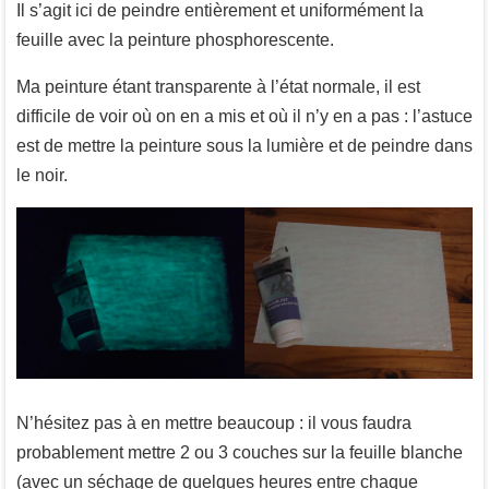
Il s’agit ici de peindre entièrement et uniformément la
feuille avec la peinture phosphorescente.
Ma peinture étant transparente à l’état normale, il est
difficile de voir où on en a mis et où il n’y en a pas : l’astuce
est de mettre la peinture sous la lumière et de peindre dans
le noir.
N’hésitez pas à en mettre beaucoup : il vous faudra
probablement mettre 2 ou 3 couches sur la feuille blanche
(avec un séchage de quelques heures entre chaque