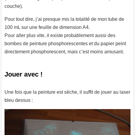
couche).
Pour tout dire, j’ai presque mis la totalité de mon tube de
100 mL sur une feuille de dimension A4.
Pour aller plus vite, il existe probablement aussi des
bombes de peinture phosphorescentes et du papier peint
directement phosphorescent, mais c’est moins amusant.
Jouer avec !
Une fois que la peinture est sèche, il suffit de jouer au laser
bleu dessus :