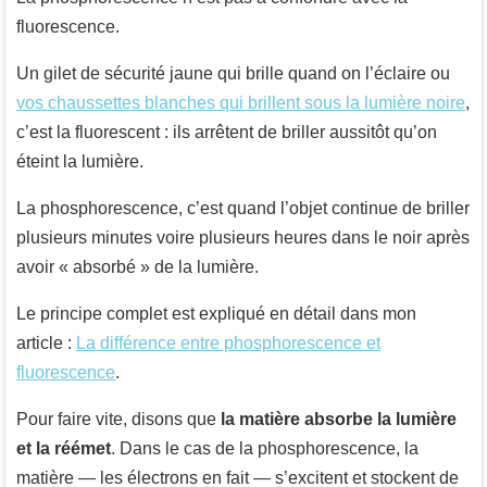
fluorescence.
Un gilet de sécurité jaune qui brille quand on l’éclaire ou
vos chaussettes blanches qui brillent sous la lumière noire
,
c’est la fluorescent : ils arrêtent de briller aussitôt qu’on
éteint la lumière.
La phosphorescence, c’est quand l’objet continue de briller
plusieurs minutes voire plusieurs heures dans le noir après
avoir « absorbé » de la lumière.
Le principe complet est expliqué en détail dans mon
article :
La différence entre phosphorescence et
fluorescence
.
Pour faire vite, disons que
la matière absorbe la lumière
et la réémet
. Dans le cas de la phosphorescence, la
matière — les électrons en fait — s’excitent et stockent de