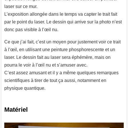
laser sur ce mur.
L’exposition allongée dans le temps va capter le trait fait
par le point du laser. Le dessin qui arrive sur la photo n’est
donc pas visible à l’œil nu.
Ce que j’ai fait, c’est un moyen pour justement voir ce trait
à l’œil, en utilisant une peinture phosphorescente et un
laser. Le dessin fait au laser sera éphémère, mais on
pourra le voir à l’œil nu et s’amuser avec.
C’est assez amusant et il y a même quelques remarques
scientifiques à tirer de tout ça aussi, notamment en
physique quantique.
Matériel