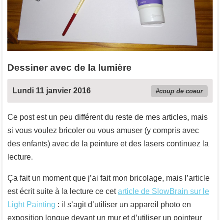
Dessiner avec de la lumière
Lundi 11 janvier 2016
coup de coeur
Ce post est un peu différent du reste de mes articles, mais
si vous voulez bricoler ou vous amuser (y compris avec
des enfants) avec de la peinture et des lasers continuez la
lecture.
Ça fait un moment que j’ai fait mon bricolage, mais l’article
est écrit suite à la lecture ce cet
article de SlowBrain sur le
Light Painting
: il s’agit d’utiliser un appareil photo en
exposition longue devant un mur et d’utiliser un pointeur