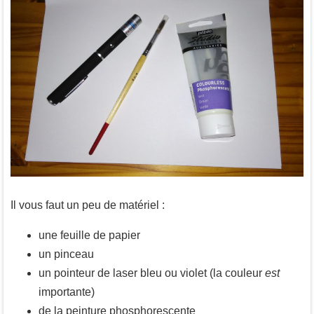
Il vous faut un peu de matériel :
une feuille de papier
un pinceau
un pointeur de laser bleu ou violet (la couleur
est
importante)
de la peinture phosphorescente