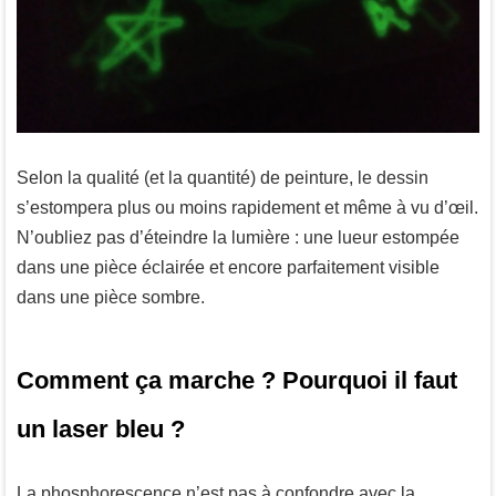
Selon la qualité (et la quantité) de peinture, le dessin
s’estompera plus ou moins rapidement et même à vu d’œil.
N’oubliez pas d’éteindre la lumière : une lueur estompée
dans une pièce éclairée et encore parfaitement visible
dans une pièce sombre.
Comment ça marche ? Pourquoi il faut
un laser bleu ?
La phosphorescence n’est pas à confondre avec la