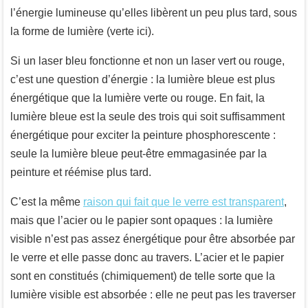
l’énergie lumineuse qu’elles libèrent un peu plus tard, sous
la forme de lumière (verte ici).
Si un laser bleu fonctionne et non un laser vert ou rouge,
c’est une question d’énergie : la lumière bleue est plus
énergétique que la lumière verte ou rouge. En fait, la
lumière bleue est la seule des trois qui soit suffisamment
énergétique pour exciter la peinture phosphorescente :
seule la lumière bleue peut-être emmagasinée par la
peinture et réémise plus tard.
C’est la même
raison qui fait que le verre est transparent
,
mais que l’acier ou le papier sont opaques : la lumière
visible n’est pas assez énergétique pour être absorbée par
le verre et elle passe donc au travers. L’acier et le papier
sont en constitués (chimiquement) de telle sorte que la
lumière visible est absorbée : elle ne peut pas les traverser