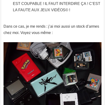
EST COUPABLE ! IL FAUT INTERDIRE ÇA ! C’EST
LA FAUTE AUX JEUX VIDÉOS© !
Dans ce cas, je me rends : j’ai moi aussi un stock d’armes
chez moi. Voyez vous même :