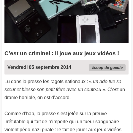
C’est un criminel : il joue aux jeux vidéos !
Vendredi 05 septembre 2014
coup de gueule
Lu dans
la presse
les ragots nationaux : «
un ado tue sa
sœur et blesse son petit frère avec un couteau
». C’est un
drame horrible, on est d’accord.
Comme d’hab, la presse s’est jetée sur la preuve
irréfutable qui fait de n’importe qui un tueur sangunaire
violent pédo-nazi pirate : le fait de jouer aux jeux-vidéos.