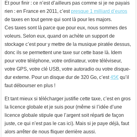
Et pour finir : ce n’est d’ailleurs pas comme si je ne payais
rien : en France en 2011, c’est
presque 1 milliard d’euros
de taxes en tout genre qui sont là pour les majors.
Ces taxes sont là parce que pour eux, nous sommes des
voleurs. Selon eux, quand on achète un support de
stockage c’est pour y mettre de la musique piratée dessus,
donc ils se permettent une taxe sur cette base là. Idem
pour votre téléphone, votre ordinateur, votre téléviseur,
votre GPS, votre clé USB, votre autoradio ou votre disque-
dur externe. Pour un disque dur de 320 Go, c’est
45€
qu’il
faut débourser en plus !
Et tant mieux si télécharger justifie cette taxe, c’est en gros
la licence globale et je suis pour (même si l’idée d’une
licence globale stipule que l’argent soit réparti de façon
juste, ce qui n’est pas le cas ici). Mais si je paye déjà, faut
alors arrêter de nous fliquer derrière aussi.