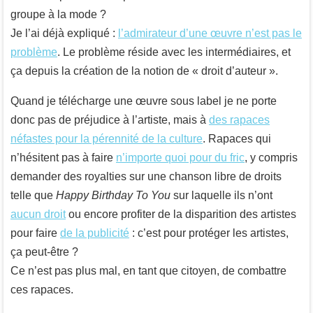
groupe à la mode ?
Je l’ai déjà expliqué :
l’admirateur d’une œuvre n’est pas le
problème
. Le problème réside avec les intermédiaires, et
ça depuis la création de la notion de « droit d’auteur ».
Quand je télécharge une œuvre sous label je ne porte
donc pas de préjudice à l’artiste, mais à
des rapaces
néfastes pour la pérennité de la culture
. Rapaces qui
n’hésitent pas à faire
n’importe quoi pour du fric
, y compris
demander des royalties sur une chanson libre de droits
telle que
Happy Birthday To You
sur laquelle ils n’ont
aucun droit
ou encore profiter de la disparition des artistes
pour faire
de la publicité
: c’est pour protéger les artistes,
ça peut-être ?
Ce n’est pas plus mal, en tant que citoyen, de combattre
ces rapaces.