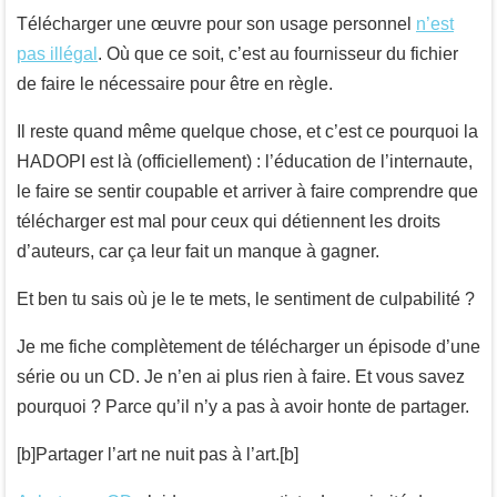
Télécharger une œuvre pour son usage personnel
n’est
pas illégal
. Où que ce soit, c’est au fournisseur du fichier
de faire le nécessaire pour être en règle.
Il reste quand même quelque chose, et c’est ce pourquoi la
HADOPI est là (officiellement) : l’éducation de l’internaute,
le faire se sentir coupable et arriver à faire comprendre que
télécharger est mal pour ceux qui détiennent les droits
d’auteurs, car ça leur fait un manque à gagner.
Et ben tu sais où je le te mets, le sentiment de culpabilité ?
Je me fiche complètement de télécharger un épisode d’une
série ou un CD. Je n’en ai plus rien à faire. Et vous savez
pourquoi ? Parce qu’il n’y a pas à avoir honte de partager.
[b]Partager l’art ne nuit pas à l’art.[b]