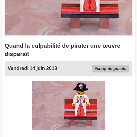
Quand la culpabilité de pirater une œuvre
disparaît
Vendredi 14 juin 2013
coup de gueule